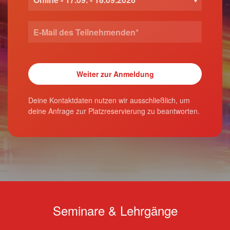
Deine Kontaktdaten nutzen wir ausschließlich, um
deine Anfrage zur Platzreservierung zu beantworten.
Seminare & Lehrgänge