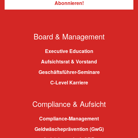
Board & Management
Executive Education
Aufsichtsrat & Vorstand
Geschäftsführer-Seminare
C-Level Karriere
Compliance & Aufsicht
Compliance-Management
Geldwäscheprävention (GwG)