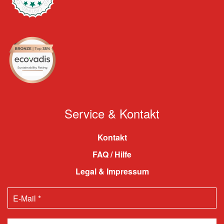
Service & Kontakt
Kontakt
FAQ / Hilfe
Legal & Impressum