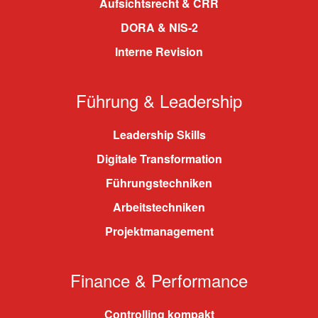
Aufsichtsrecht & CRR
DORA & NIS-2
Interne Revision
Führung & Leadership
Leadership Skills
Digitale Transformation
Führungstechniken
Arbeitstechniken
Projektmanagement
Finance & Performance
Controlling kompakt