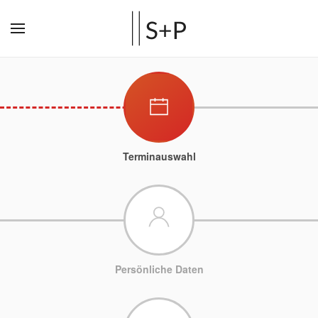
Terminauswahl
Persönliche Daten