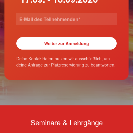
Deine Kontaktdaten nutzen wir ausschließlich, um
deine Anfrage zur Platzreservierung zu beantworten.
Seminare & Lehrgänge