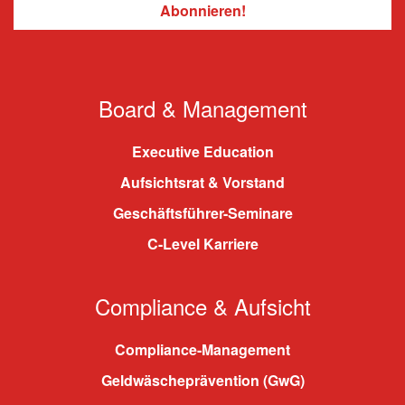
Board & Management
Executive Education
Aufsichtsrat & Vorstand
Geschäftsführer-Seminare
C-Level Karriere
Compliance & Aufsicht
Compliance-Management
Geldwäscheprävention (GwG)