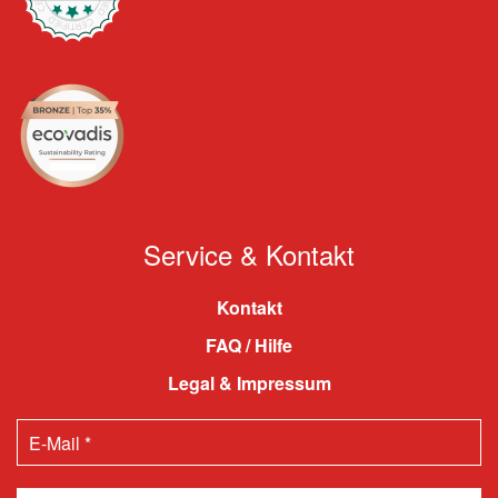
Service & Kontakt
Kontakt
FAQ / Hilfe
Legal & Impressum