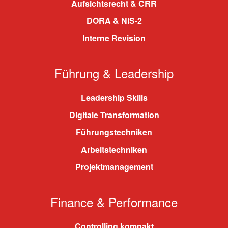
Aufsichtsrecht & CRR
DORA & NIS-2
Interne Revision
Führung & Leadership
Leadership Skills
Digitale Transformation
Führungstechniken
Arbeitstechniken
Projektmanagement
Finance & Performance
Controlling kompakt