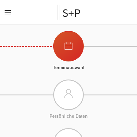
Terminauswahl
Persönliche Daten