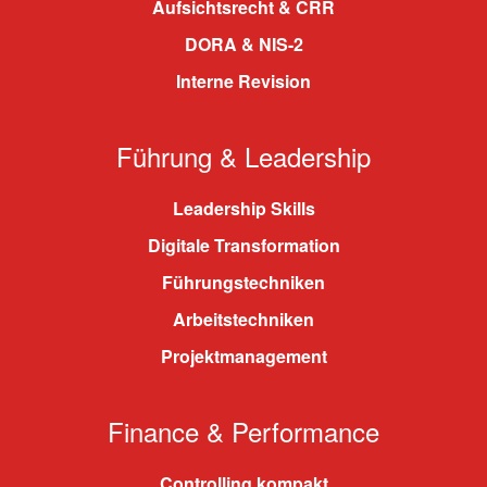
Aufsichtsrecht & CRR
DORA & NIS-2
Interne Revision
Führung & Leadership
Leadership Skills
Digitale Transformation
Führungstechniken
Arbeitstechniken
Projektmanagement
Finance & Performance
Controlling kompakt