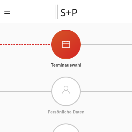
Terminauswahl
Persönliche Daten