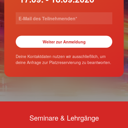
Deine Kontaktdaten nutzen wir ausschließlich, um
deine Anfrage zur Platzreservierung zu beantworten.
Seminare & Lehrgänge