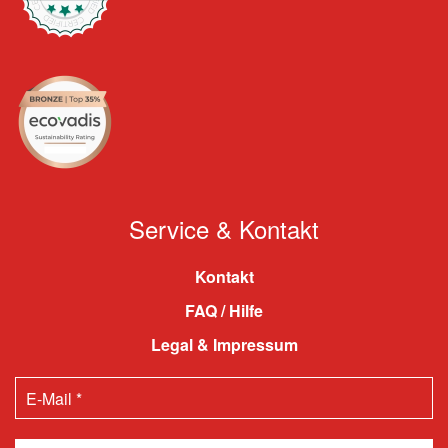
Service & Kontakt
Kontakt
FAQ / Hilfe
Legal & Impressum