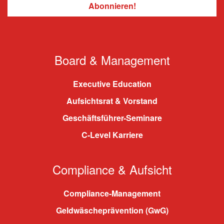
Board & Management
Executive Education
Aufsichtsrat & Vorstand
Geschäftsführer-Seminare
C-Level Karriere
Compliance & Aufsicht
Compliance-Management
Geldwäscheprävention (GwG)