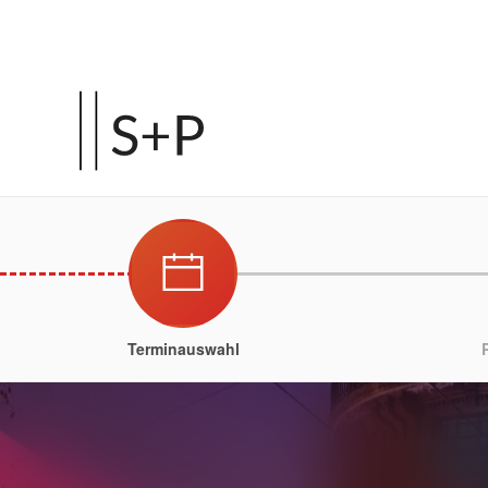
Terminauswahl