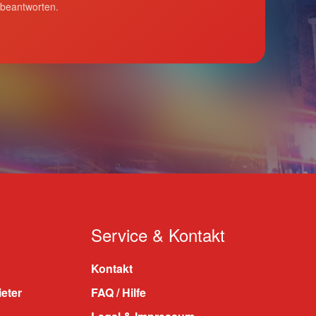
 beantworten.
Service & Kontakt
Kontakt
ieter
FAQ / Hilfe