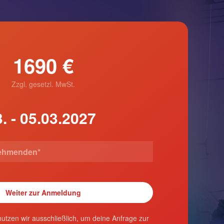
1690 €
Zzgl. gesetzl. MwSt.
utzen wir ausschließlich, um deine Anfrage zur