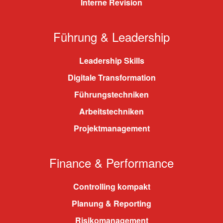
Interne Revision
Führung & Leadership
Leadership Skills
Digitale Transformation
Führungstechniken
Arbeitstechniken
Projektmanagement
Finance & Performance
Controlling kompakt
Planung & Reporting
Risikomanagement