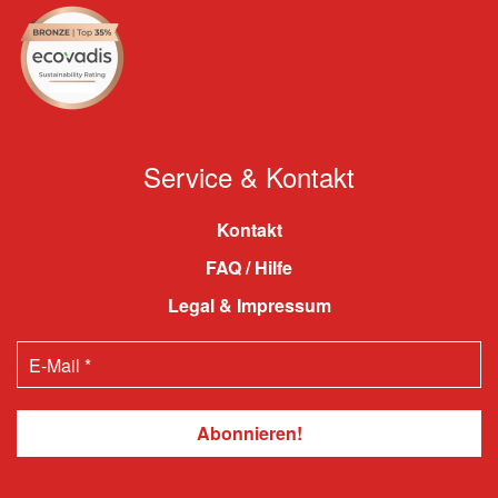
Service & Kontakt
Kontakt
FAQ / Hilfe
Legal & Impressum