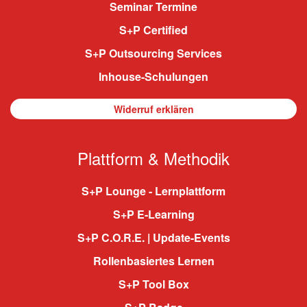
Seminar Termine
S+P Certified
S+P Outsourcing Services
Inhouse-Schulungen
Widerruf erklären
Plattform & Methodik
S+P Lounge - Lernplattform
S+P E-Learning
S+P C.O.R.E. | Update-Events
Rollenbasiertes Lernen
S+P Tool Box