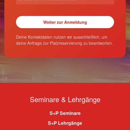
Deine Kontaktdaten nutzen wir ausschließlich, um
deine Anfrage zur Platzreservierung zu beantworten.
Seminare & Lehrgänge
S+P Seminare
S+P Lehrgänge