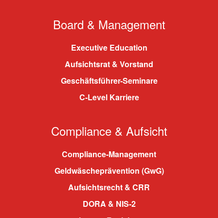
Board & Management
Executive Education
Aufsichtsrat & Vorstand
Geschäftsführer-Seminare
C-Level Karriere
Compliance & Aufsicht
Compliance-Management
Geldwäscheprävention (GwG)
Aufsichtsrecht & CRR
DORA & NIS-2