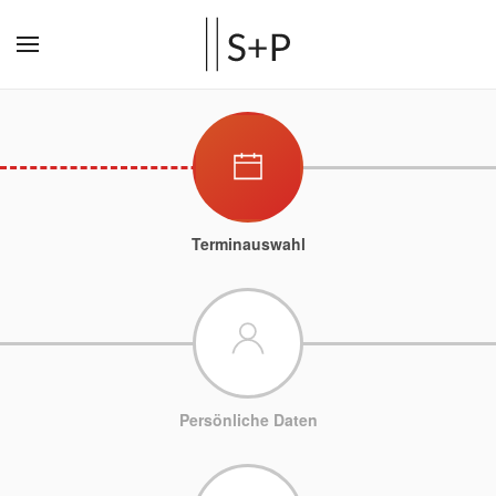
Terminauswahl
Persönliche Daten