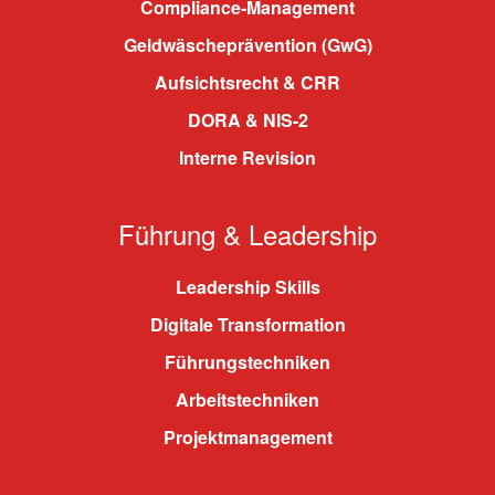
Compliance-Management
Geldwäscheprävention (GwG)
Aufsichtsrecht & CRR
DORA & NIS-2
Interne Revision
Führung & Leadership
Leadership Skills
Digitale Transformation
Führungstechniken
Arbeitstechniken
Projektmanagement