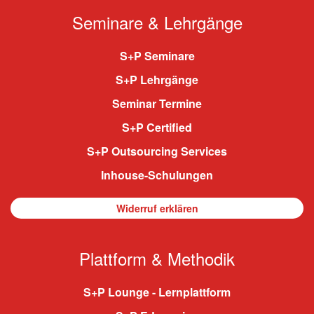
Seminare & Lehrgänge
S+P Seminare
S+P Lehrgänge
Seminar Termine
S+P Certified
S+P Outsourcing Services
Inhouse-Schulungen
Widerruf erklären
Plattform & Methodik
S+P Lounge - Lernplattform