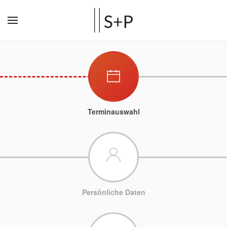
Terminauswahl
Persönliche Daten