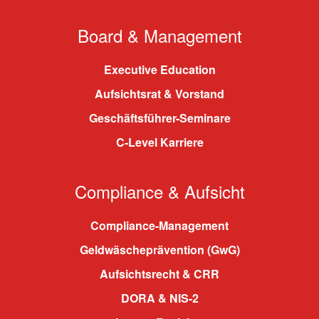
Board & Management
Executive Education
Aufsichtsrat & Vorstand
Geschäftsführer-Seminare
C-Level Karriere
Compliance & Aufsicht
Compliance-Management
Geldwäscheprävention (GwG)
Aufsichtsrecht & CRR
DORA & NIS-2