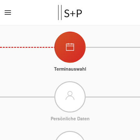
Terminauswahl
Persönliche Daten