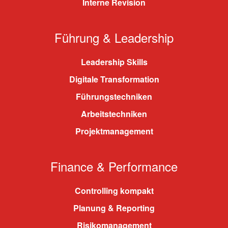
Interne Revision
Führung & Leadership
Leadership Skills
Digitale Transformation
Führungstechniken
Arbeitstechniken
Projektmanagement
Finance & Performance
Controlling kompakt
Planung & Reporting
Risikomanagement