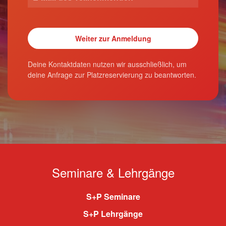
Deine Kontaktdaten nutzen wir ausschließlich, um
deine Anfrage zur Platzreservierung zu beantworten.
Seminare & Lehrgänge
S+P Seminare
S+P Lehrgänge