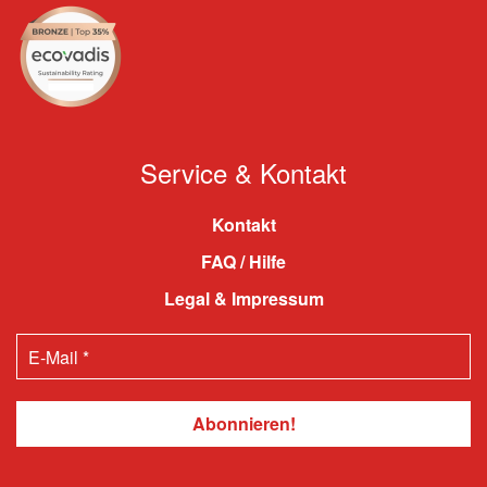
Service & Kontakt
Kontakt
FAQ / Hilfe
Legal & Impressum