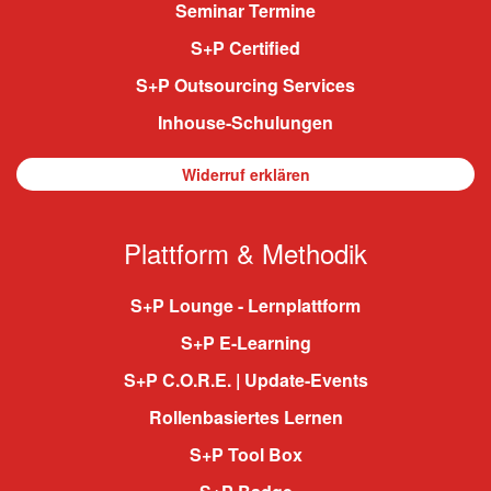
Seminar Termine
S+P Certified
S+P Outsourcing Services
Inhouse-Schulungen
Widerruf erklären
Plattform & Methodik
S+P Lounge - Lernplattform
S+P E-Learning
S+P C.O.R.E. | Update-Events
Rollenbasiertes Lernen
S+P Tool Box