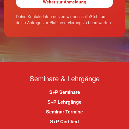
Deine Kontaktdaten nutzen wir ausschließlich, um
deine Anfrage zur Platzreservierung zu beantworten.
Seminare & Lehrgänge
S+P Seminare
S+P Lehrgänge
Seminar Termine
S+P Certified