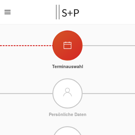
Terminauswahl
Persönliche Daten