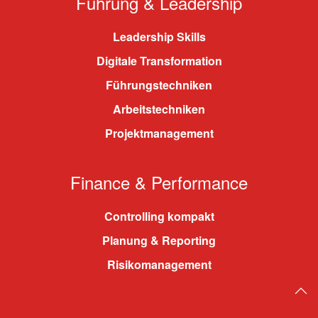
Führung & Leadership
Leadership Skills
Digitale Transformation
Führungstechniken
Arbeitstechniken
Projektmanagement
Finance & Performance
Controlling kompakt
Planung & Reporting
Risikomanagement