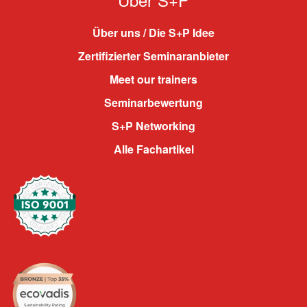
Über uns / Die S+P Idee
Zertifizierter Seminaranbieter
Meet our trainers
Seminarbewertung
S+P Networking
Alle Fachartikel