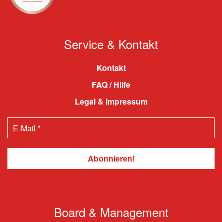
Service & Kontakt
Kontakt
FAQ / Hilfe
Legal & Impressum
Board & Management