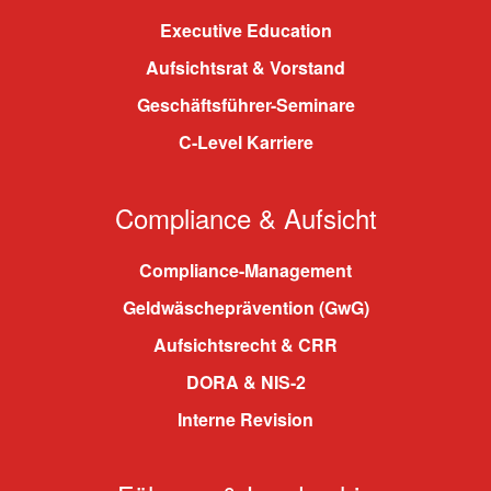
Executive Education
Aufsichtsrat & Vorstand
Geschäftsführer-Seminare
C-Level Karriere
Compliance & Aufsicht
Compliance-Management
Geldwäscheprävention (GwG)
Aufsichtsrecht & CRR
DORA & NIS-2
Interne Revision