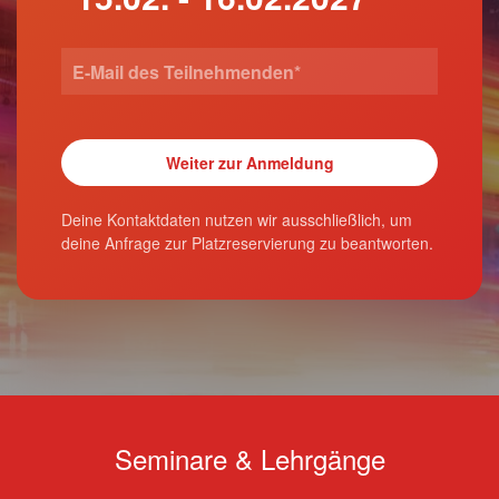
Deine Kontaktdaten nutzen wir ausschließlich, um
deine Anfrage zur Platzreservierung zu beantworten.
Seminare & Lehrgänge