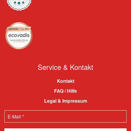
Service & Kontakt
Kontakt
FAQ / Hilfe
Legal & Impressum