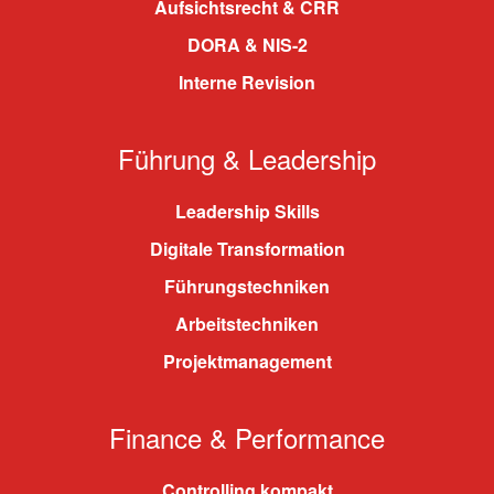
Aufsichtsrecht & CRR
DORA & NIS-2
Interne Revision
Führung & Leadership
Leadership Skills
Digitale Transformation
Führungstechniken
Arbeitstechniken
Projektmanagement
Finance & Performance
Controlling kompakt