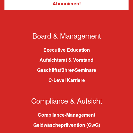
Board & Management
Executive Education
Aufsichtsrat & Vorstand
Geschäftsführer-Seminare
C-Level Karriere
Compliance & Aufsicht
Compliance-Management
Geldwäscheprävention (GwG)