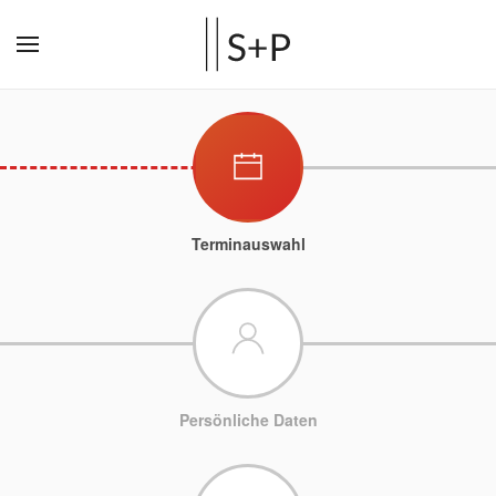
Terminauswahl
Persönliche Daten