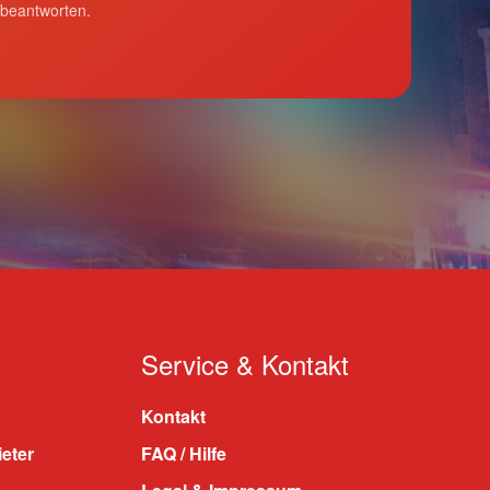
 beantworten.
Service & Kontakt
Kontakt
ieter
FAQ / Hilfe