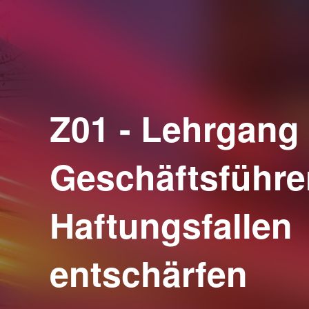
Z01 - Lehrgan
Geschäftsführe
Haftungsfallen
entschärfen