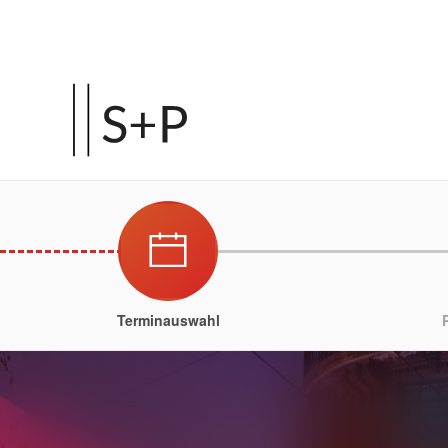
Terminauswahl