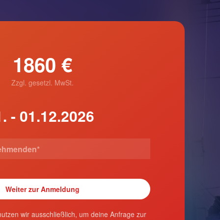
1860 €
Zzgl. gesetzl. MwSt.
utzen wir ausschließlich, um deine Anfrage zur