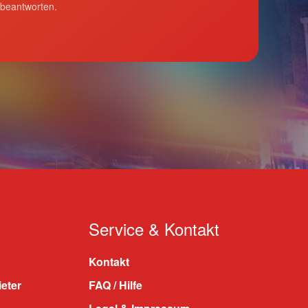
 beantworten.
Service & Kontakt
Kontakt
ieter
FAQ / Hilfe