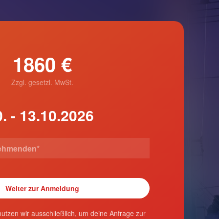
1860 €
Zzgl. gesetzl. MwSt.
utzen wir ausschließlich, um deine Anfrage zur