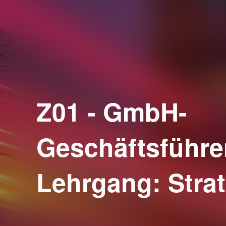
Z01 - GmbH-
Geschäftsführe
Lehrgang: Strat