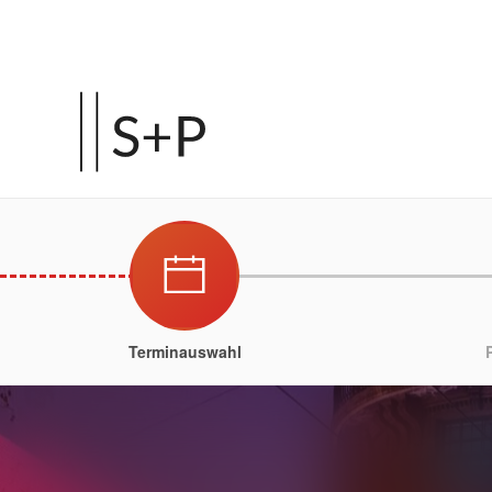
Terminauswahl