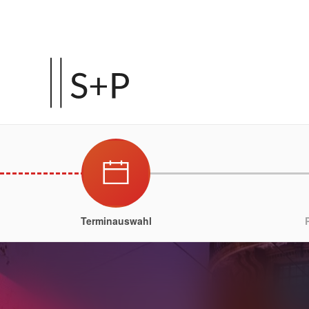
Terminauswahl