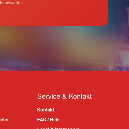
 beantworten.
Service & Kontakt
Kontakt
ieter
FAQ / Hilfe