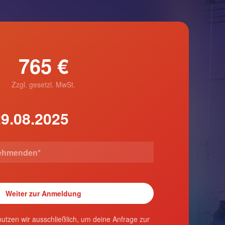
765 €
Zzgl. gesetzl. MwSt.
utzen wir ausschließlich, um deine Anfrage zur