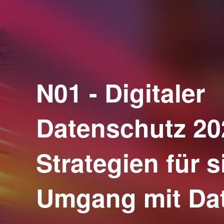
N01 - Digitaler
Datenschutz 20
Strategien für 
Umgang mit Da