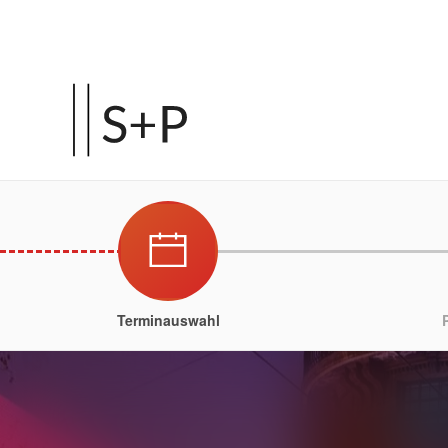
Terminauswahl