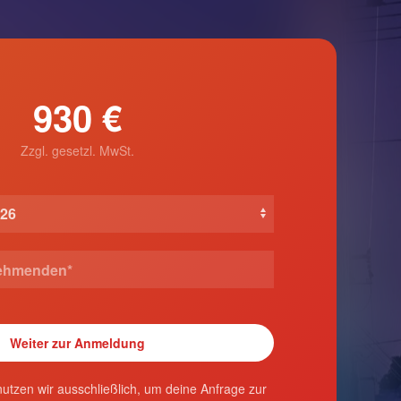
930 €
Zzgl. gesetzl. MwSt.
utzen wir ausschließlich, um deine Anfrage zur