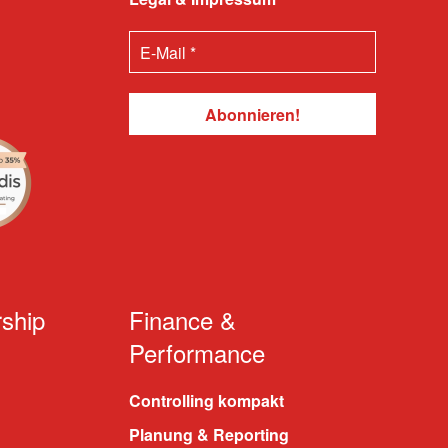
ship
Finance &
Performance
Controlling kompakt
Planung & Reporting