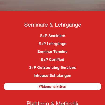
Seminare & Lehrgänge
S+P Seminare
S+P Lehrgänge
Seminar Termine
S+P Certified
S+P Outsourcing Services
Inhouse-Schulungen
Widerruf erklären
Plattform & Methodik