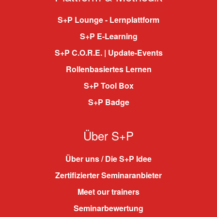
S+P Lounge - Lernplattform
S+P E-Learning
S+P C.O.R.E. | Update-Events
Rollenbasiertes Lernen
S+P Tool Box
S+P Badge
Über S+P
Über uns / Die S+P Idee
Zertifizierter Seminaranbieter
Meet our trainers
Seminarbewertung