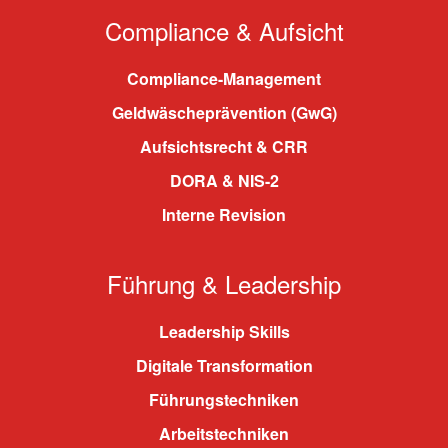
Compliance & Aufsicht
Compliance-Management
Geldwäscheprävention (GwG)
Aufsichtsrecht & CRR
DORA & NIS-2
Interne Revision
Führung & Leadership
Leadership Skills
Digitale Transformation
Führungstechniken
Arbeitstechniken