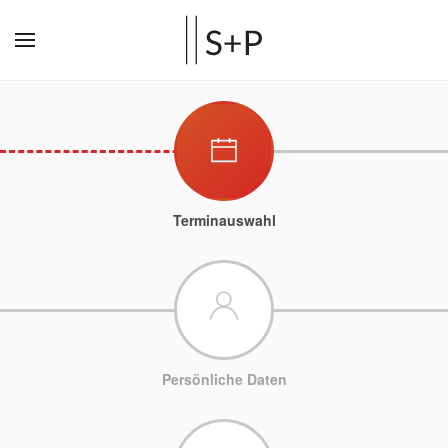
Terminauswahl
Persönliche Daten