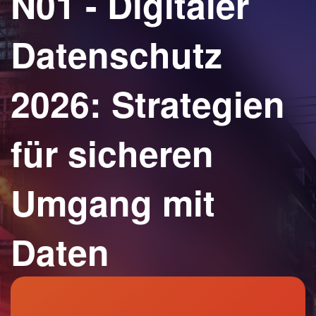
N01 - Digitaler
Datenschutz
2026: Strategien
für sicheren
Umgang mit
Daten