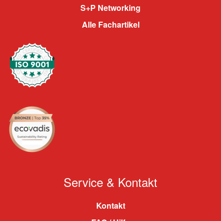
S+P Networking
Alle Fachartikel
Service & Kontakt
Kontakt