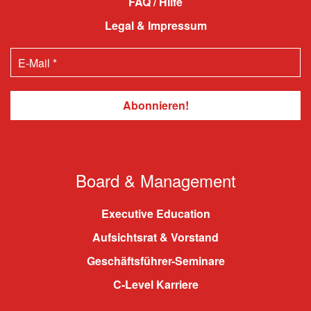
FAQ / Hilfe
Legal & Impressum
Board & Management
Executive Education
Aufsichtsrat & Vorstand
Geschäftsführer-Seminare
C-Level Karriere