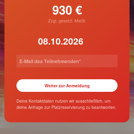
930 €
Zzgl. gesetzl. MwSt.
Deine Kontaktdaten nutzen wir ausschließlich, um
deine Anfrage zur Platzreservierung zu beantworten.