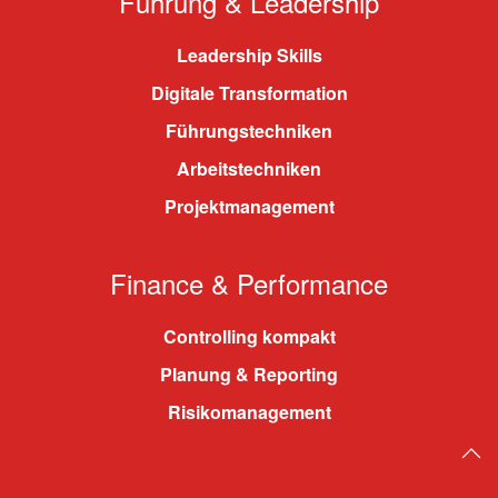
Führung & Leadership
Leadership Skills
Digitale Transformation
Führungstechniken
Arbeitstechniken
Projektmanagement
Finance & Performance
Controlling kompakt
Planung & Reporting
Risikomanagement