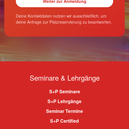
Deine Kontaktdaten nutzen wir ausschließlich, um
deine Anfrage zur Platzreservierung zu beantworten.
Seminare & Lehrgänge
S+P Seminare
S+P Lehrgänge
Seminar Termine
S+P Certified