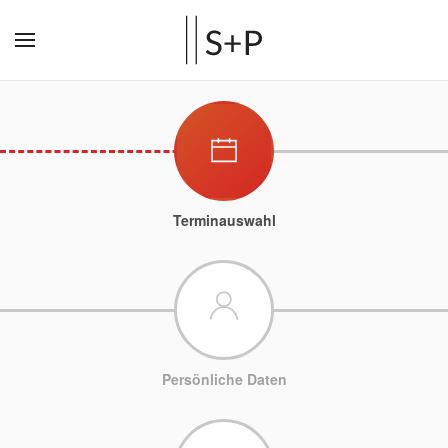
Terminauswahl
Persönliche Daten