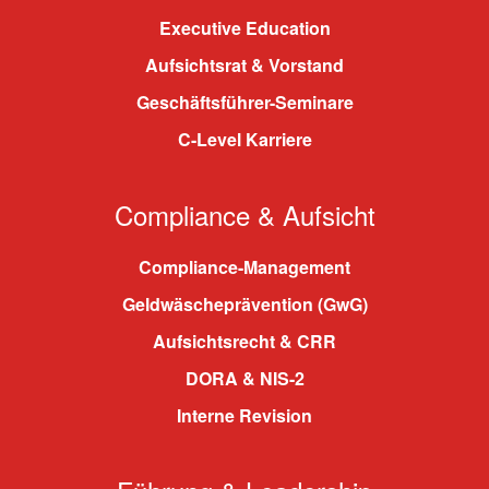
Executive Education
Aufsichtsrat & Vorstand
Geschäftsführer-Seminare
C-Level Karriere
Compliance & Aufsicht
Compliance-Management
Geldwäscheprävention (GwG)
Aufsichtsrecht & CRR
DORA & NIS-2
Interne Revision