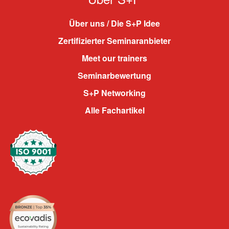
Über uns / Die S+P Idee
Zertifizierter Seminaranbieter
Meet our trainers
Seminarbewertung
S+P Networking
Alle Fachartikel