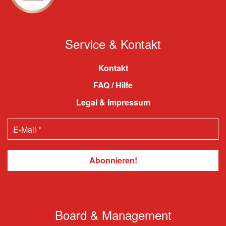
Service & Kontakt
Kontakt
FAQ / Hilfe
Legal & Impressum
Board & Management