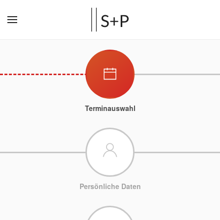
Terminauswahl
Persönliche Daten