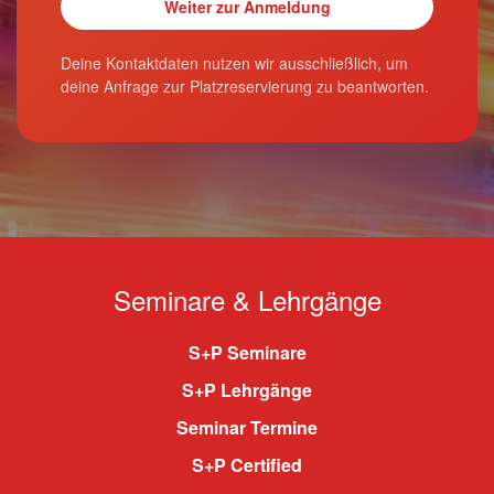
Deine Kontaktdaten nutzen wir ausschließlich, um
deine Anfrage zur Platzreservierung zu beantworten.
Seminare & Lehrgänge
S+P Seminare
S+P Lehrgänge
Seminar Termine
S+P Certified