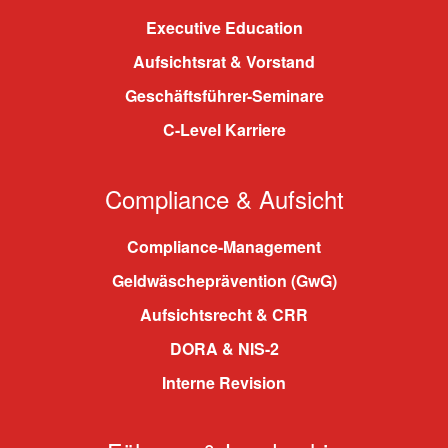
Executive Education
Aufsichtsrat & Vorstand
Geschäftsführer-Seminare
C-Level Karriere
Compliance & Aufsicht
Compliance-Management
Geldwäscheprävention (GwG)
Aufsichtsrecht & CRR
DORA & NIS-2
Interne Revision