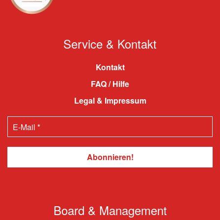
Service & Kontakt
Kontakt
FAQ / Hilfe
Legal & Impressum
Board & Management