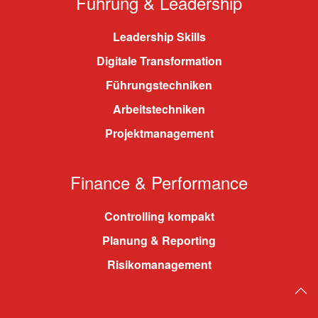
Führung & Leadership
Leadership Skills
Digitale Transformation
Führungstechniken
Arbeitstechniken
Projektmanagement
Finance & Performance
Controlling kompakt
Planung & Reporting
Risikomanagement