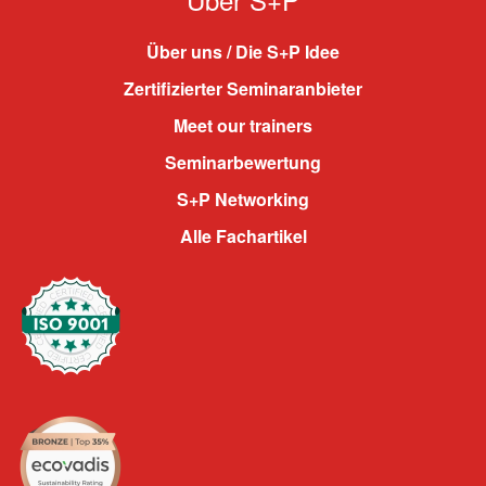
Über uns / Die S+P Idee
Zertifizierter Seminaranbieter
Meet our trainers
Seminarbewertung
S+P Networking
Alle Fachartikel