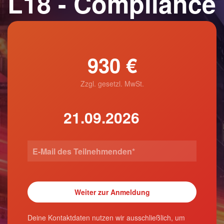
L18 - Compliance
930 €
Zzgl. gesetzl. MwSt.
Deine Kontaktdaten nutzen wir ausschließlich, um