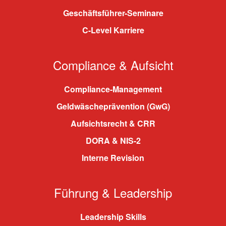
Geschäftsführer-Seminare
C-Level Karriere
Compliance & Aufsicht
Compliance-Management
Geldwäscheprävention (GwG)
Aufsichtsrecht & CRR
DORA & NIS-2
Interne Revision
Führung & Leadership
Leadership Skills