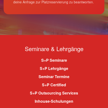
deine Anfrage zur Platzreservierung zu beantworten.
Seminare & Lehrgänge
S+P Seminare
S+P Lehrgänge
Seminar Termine
S+P Certified
S+P Outsourcing Services
Inhouse-Schulungen