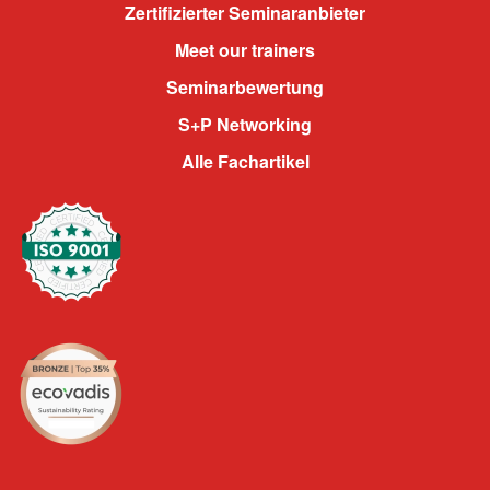
Zertifizierter Seminaranbieter
Meet our trainers
Seminarbewertung
S+P Networking
Alle Fachartikel