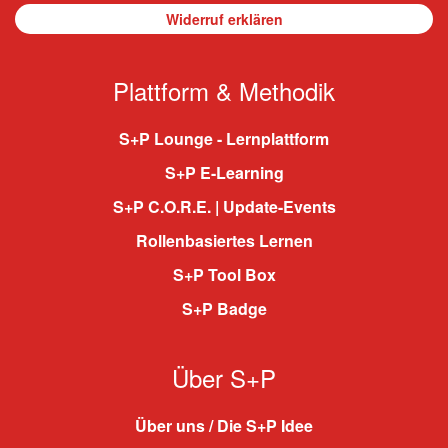
Widerruf erklären
Plattform & Methodik
S+P Lounge - Lernplattform
S+P E-Learning
S+P C.O.R.E. | Update-Events
Rollenbasiertes Lernen
S+P Tool Box
S+P Badge
Über S+P
Über uns / Die S+P Idee