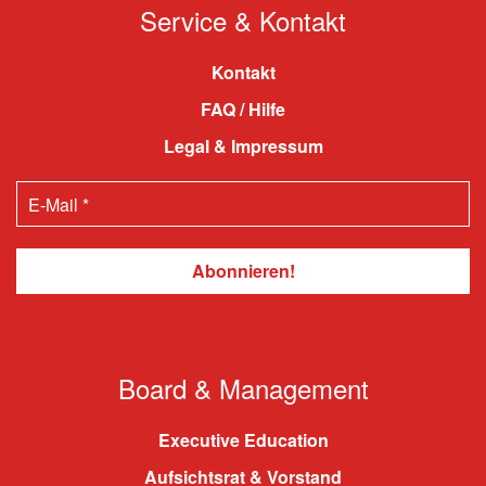
Service & Kontakt
Kontakt
FAQ / Hilfe
Legal & Impressum
Board & Management
Executive Education
Aufsichtsrat & Vorstand