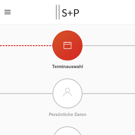
Terminauswahl
Persönliche Daten