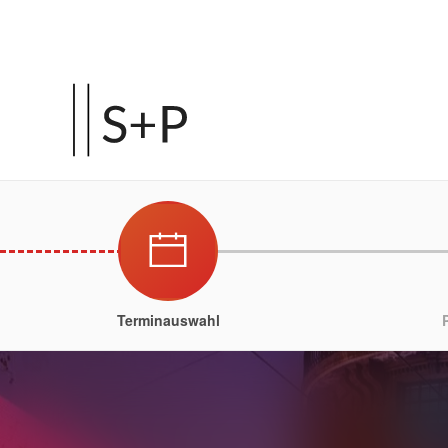
Terminauswahl