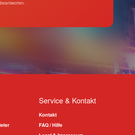
 beantworten.
Service & Kontakt
Kontakt
ieter
FAQ / Hilfe