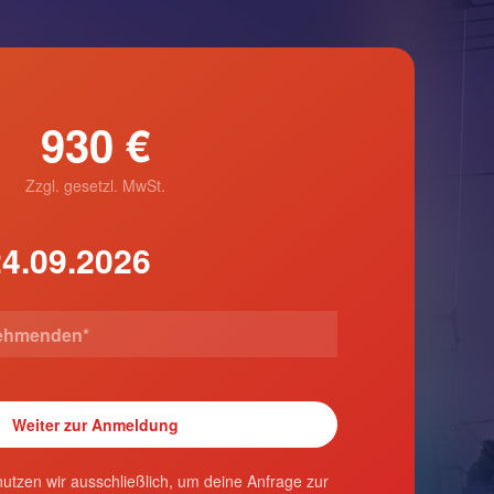
930 €
Zzgl. gesetzl. MwSt.
utzen wir ausschließlich, um deine Anfrage zur