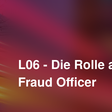
L06 - Die Rolle 
Fraud Officer