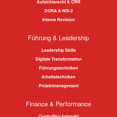
Aufsichtsrecht & CRR
DORA & NIS-2
Interne Revision
Führung & Leadership
Leadership Skills
Digitale Transformation
Führungstechniken
Arbeitstechniken
Projektmanagement
Finance & Performance
Controlling kompakt