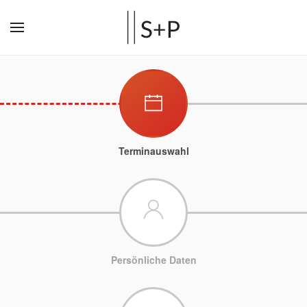
Terminauswahl
Persönliche Daten