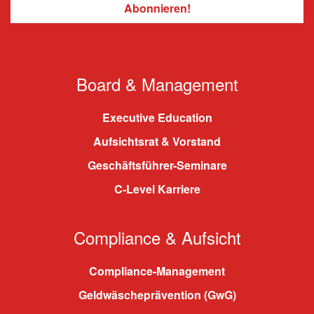
Board & Management
Executive Education
Aufsichtsrat & Vorstand
Geschäftsführer-Seminare
C-Level Karriere
Compliance & Aufsicht
Compliance-Management
Geldwäscheprävention (GwG)