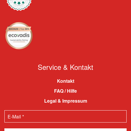
Service & Kontakt
Kontakt
FAQ / Hilfe
Legal & Impressum