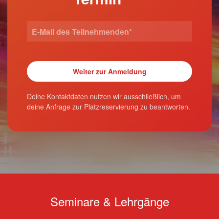
Deine Kontaktdaten nutzen wir ausschließlich, um
deine Anfrage zur Platzreservierung zu beantworten.
Seminare & Lehrgänge