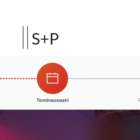
Terminauswahl