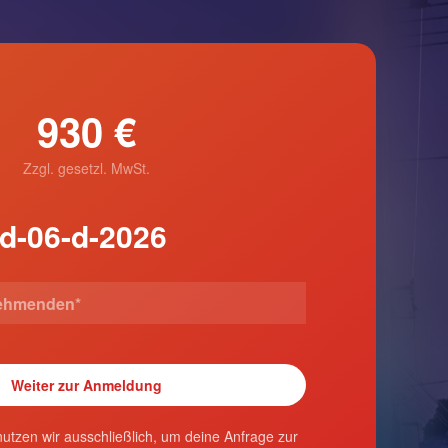
930 €
Zzgl. gesetzl. MwSt.
utzen wir ausschließlich, um deine Anfrage zur