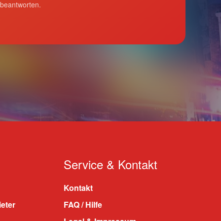
 beantworten.
Service & Kontakt
Kontakt
ieter
FAQ / Hilfe