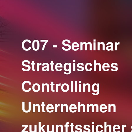
C07 - Seminar
Strategisches
Controlling
Unternehmen
zukunftssicher