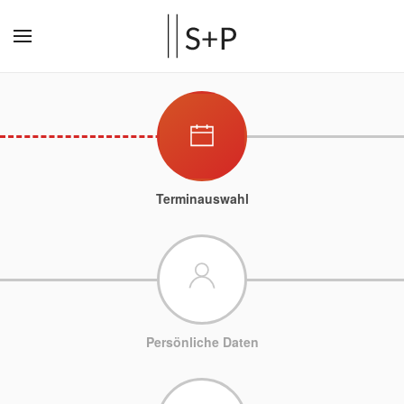
Terminauswahl
Persönliche Daten