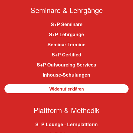
Seminare & Lehrgänge
S+P Seminare
S+P Lehrgänge
Seminar Termine
S+P Certified
S+P Outsourcing Services
Inhouse-Schulungen
Widerruf erklären
Plattform & Methodik
S+P Lounge - Lernplattform