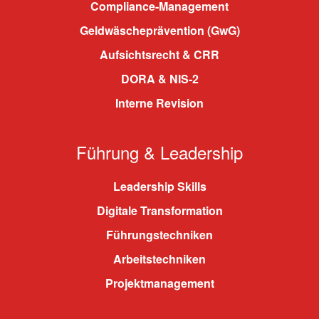
Compliance-Management
Geldwäscheprävention (GwG)
Aufsichtsrecht & CRR
DORA & NIS-2
Interne Revision
Führung & Leadership
Leadership Skills
Digitale Transformation
Führungstechniken
Arbeitstechniken
Projektmanagement