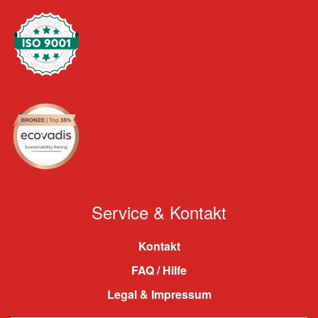
Service & Kontakt
Kontakt
FAQ / Hilfe
Legal & Impressum