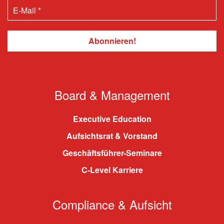
Board & Management
Executive Education
Aufsichtsrat & Vorstand
Geschäftsführer-Seminare
C-Level Karriere
Compliance & Aufsicht