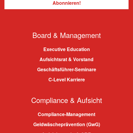
Board & Management
Executive Education
Aufsichtsrat & Vorstand
Geschäftsführer-Seminare
C-Level Karriere
Compliance & Aufsicht
Compliance-Management
Geldwäscheprävention (GwG)