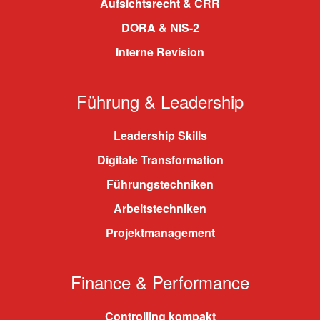
Aufsichtsrecht & CRR
DORA & NIS-2
Interne Revision
Führung & Leadership
Leadership Skills
Digitale Transformation
Führungstechniken
Arbeitstechniken
Projektmanagement
Finance & Performance
Controlling kompakt