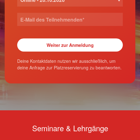
Deine Kontaktdaten nutzen wir ausschließlich, um
deine Anfrage zur Platzreservierung zu beantworten.
Seminare & Lehrgänge