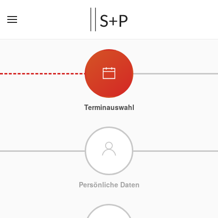
Terminauswahl
Persönliche Daten