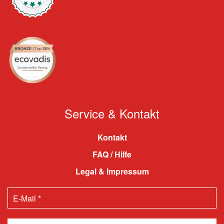
Service & Kontakt
Kontakt
FAQ / Hilfe
Legal & Impressum