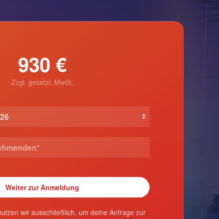
930 €
Zzgl. gesetzl. MwSt.
utzen wir ausschließlich, um deine Anfrage zur