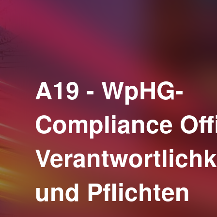
A19 - WpHG-
Compliance Offi
Verantwortlichk
und Pflichten