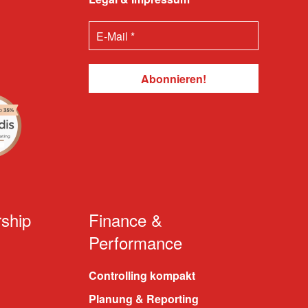
ship
Finance &
Performance
Controlling kompakt
Planung & Reporting