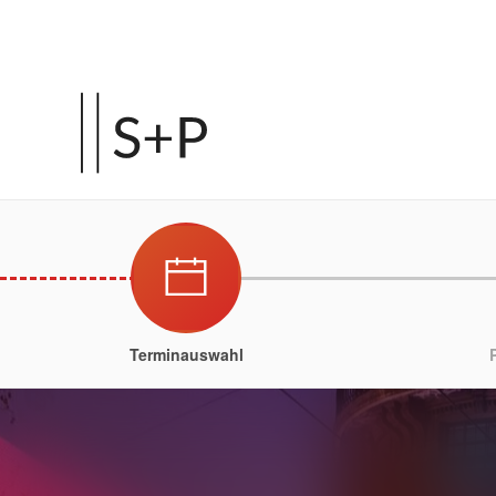
Terminauswahl