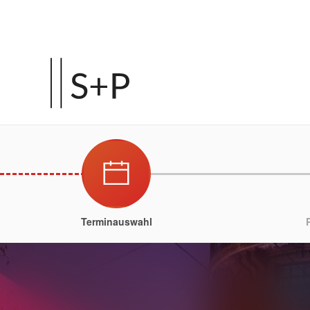
Terminauswahl