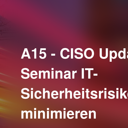
A15 - CISO Upd
Seminar IT-
Sicherheitsrisi
minimieren