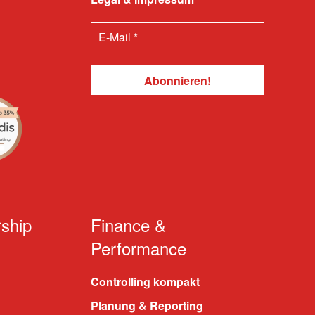
ship
Finance &
Performance
Controlling kompakt
Planung & Reporting