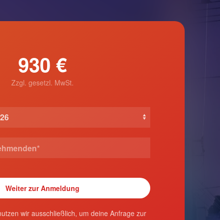
930 €
Zzgl. gesetzl. MwSt.
utzen wir ausschließlich, um deine Anfrage zur