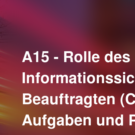
A15 - Rolle des
Informationssic
Beauftragten (C
Aufgaben und P