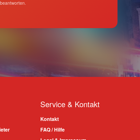
 beantworten.
Service & Kontakt
Kontakt
ieter
FAQ / Hilfe