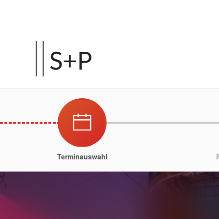
Terminauswahl