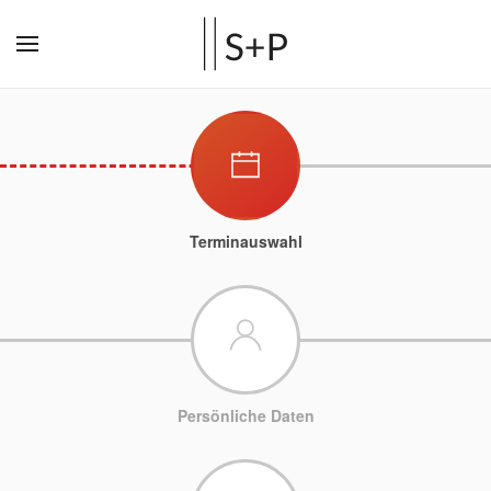
Terminauswahl
Persönliche Daten