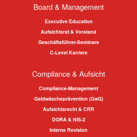
Board & Management
Executive Education
Aufsichtsrat & Vorstand
Geschäftsführer-Seminare
C-Level Karriere
Compliance & Aufsicht
Compliance-Management
Geldwäscheprävention (GwG)
Aufsichtsrecht & CRR
DORA & NIS-2
Interne Revision