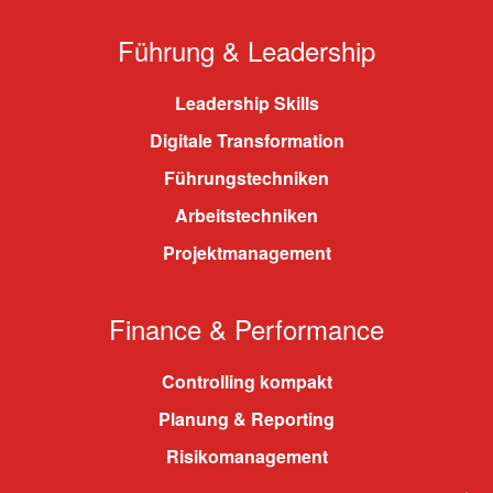
Führung & Leadership
Leadership Skills
Digitale Transformation
Führungstechniken
Arbeitstechniken
Projektmanagement
Finance & Performance
Controlling kompakt
Planung & Reporting
Risikomanagement