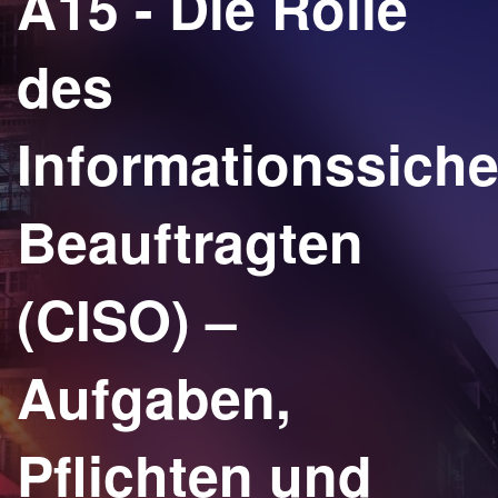
A15 - Die Rolle
des
Informationssiche
Beauftragten
(CISO) –
Aufgaben,
Pflichten und