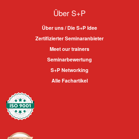
Über S+P
Über uns / Die S+P Idee
Zertifizierter Seminaranbieter
Meet our trainers
Seminarbewertung
S+P Networking
Alle Fachartikel