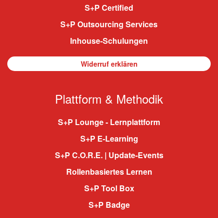
S+P Certified
S+P Outsourcing Services
Inhouse-Schulungen
Widerruf erklären
Plattform & Methodik
S+P Lounge - Lernplattform
S+P E-Learning
S+P C.O.R.E. | Update-Events
Rollenbasiertes Lernen
S+P Tool Box
S+P Badge