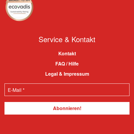
Service & Kontakt
Kontakt
FAQ / Hilfe
Legal & Impressum