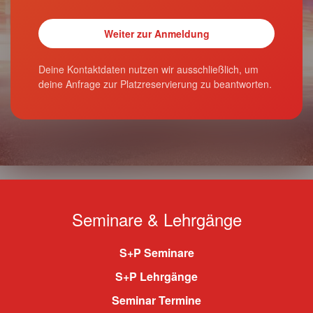
Deine Kontaktdaten nutzen wir ausschließlich, um
deine Anfrage zur Platzreservierung zu beantworten.
Seminare & Lehrgänge
S+P Seminare
S+P Lehrgänge
Seminar Termine