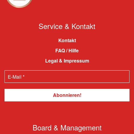
Service & Kontakt
Kontakt
FAQ / Hilfe
Legal & Impressum
Board & Management