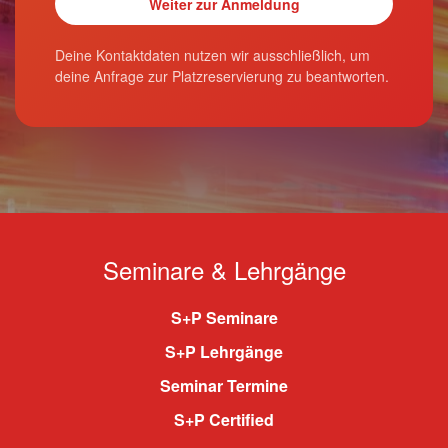
Deine Kontaktdaten nutzen wir ausschließlich, um
deine Anfrage zur Platzreservierung zu beantworten.
Seminare & Lehrgänge
S+P Seminare
S+P Lehrgänge
Seminar Termine
S+P Certified