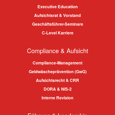
Executive Education
Aufsichtsrat & Vorstand
Geschäftsführer-Seminare
C-Level Karriere
Compliance & Aufsicht
Compliance-Management
Geldwäscheprävention (GwG)
Aufsichtsrecht & CRR
DORA & NIS-2
Interne Revision