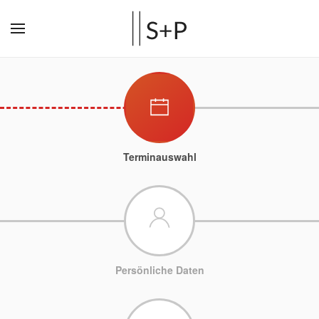
Terminauswahl
Persönliche Daten