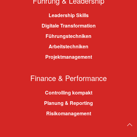
Führung & Leadership
Leadership Skills
Digitale Transformation
Führungstechniken
Arbeitstechniken
Projektmanagement
Finance & Performance
Controlling kompakt
Planung & Reporting
Risikomanagement