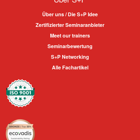
Über uns / Die S+P Idee
Zertifizierter Seminaranbieter
Meet our trainers
Seminarbewertung
S+P Networking
Alle Fachartikel