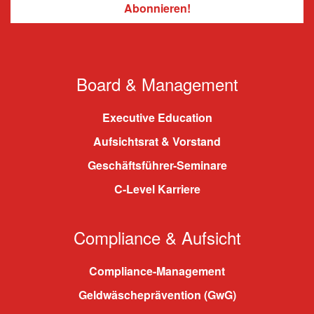
Board & Management
Executive Education
Aufsichtsrat & Vorstand
Geschäftsführer-Seminare
C-Level Karriere
Compliance & Aufsicht
Compliance-Management
Geldwäscheprävention (GwG)