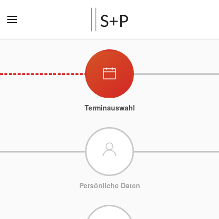
Terminauswahl
Persönliche Daten