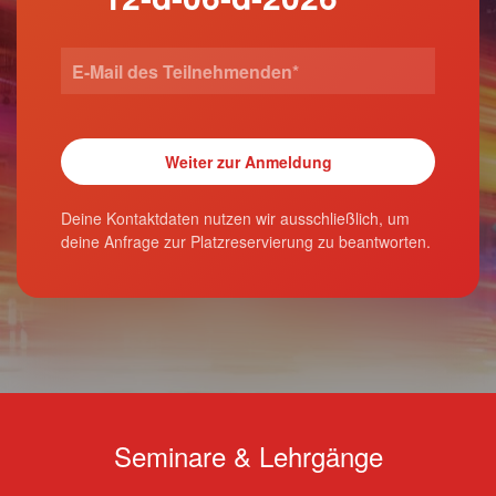
Deine Kontaktdaten nutzen wir ausschließlich, um
deine Anfrage zur Platzreservierung zu beantworten.
Seminare & Lehrgänge