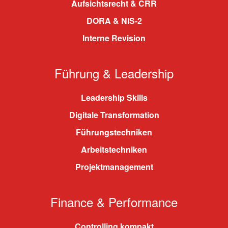
Aufsichtsrecht & CRR
DORA & NIS-2
Interne Revision
Führung & Leadership
Leadership Skills
Digitale Transformation
Führungstechniken
Arbeitstechniken
Projektmanagement
Finance & Performance
Controlling kompakt