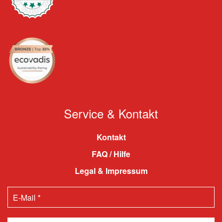
Service & Kontakt
Kontakt
FAQ / Hilfe
Legal & Impressum