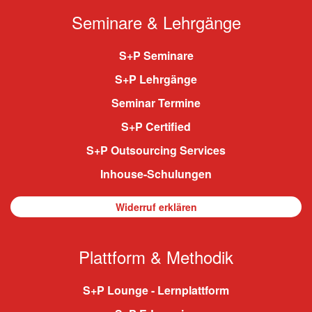
Seminare & Lehrgänge
S+P Seminare
S+P Lehrgänge
Seminar Termine
S+P Certified
S+P Outsourcing Services
Inhouse-Schulungen
Widerruf erklären
Plattform & Methodik
S+P Lounge - Lernplattform