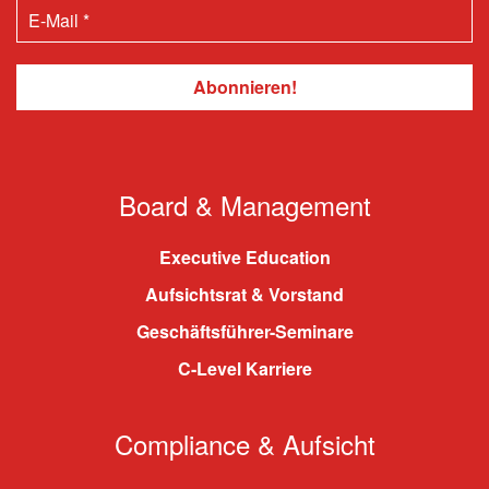
Board & Management
Executive Education
Aufsichtsrat & Vorstand
Geschäftsführer-Seminare
C-Level Karriere
Compliance & Aufsicht