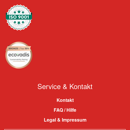
Service & Kontakt
Kontakt
FAQ / Hilfe
Legal & Impressum