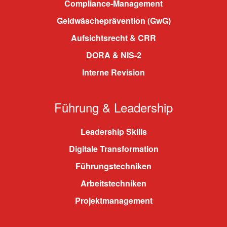
Compliance-Management
Geldwäscheprävention (GwG)
Aufsichtsrecht & CRR
DORA & NIS-2
Interne Revision
Führung & Leadership
Leadership Skills
Digitale Transformation
Führungstechniken
Arbeitstechniken
Projektmanagement