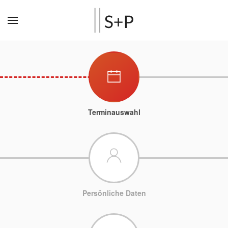
Terminauswahl
Persönliche Daten