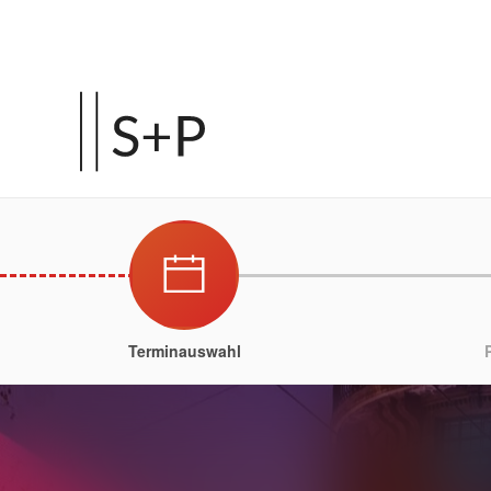
Terminauswahl