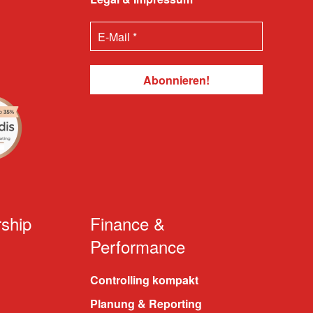
ship
Finance &
Performance
Controlling kompakt
Planung & Reporting